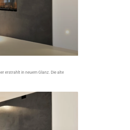
erstrahlt in neuem Glanz. Die alte