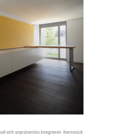
oll sich unprätentiös integrieren. Kernstück