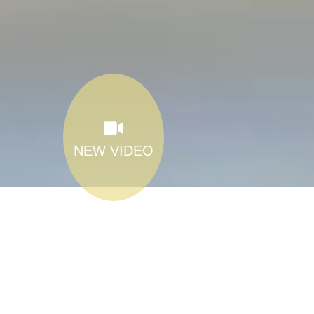
NEW VIDEO