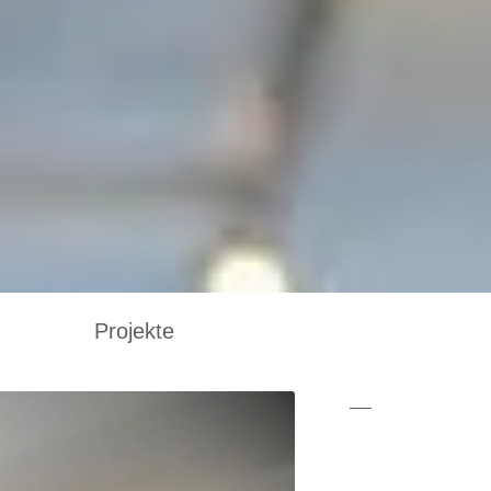
Projekte