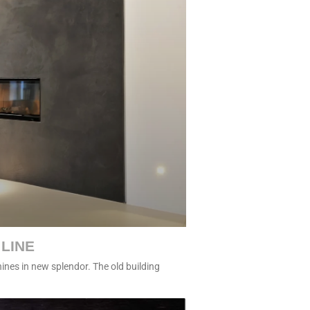
LINE
nes in new splendor. The old building