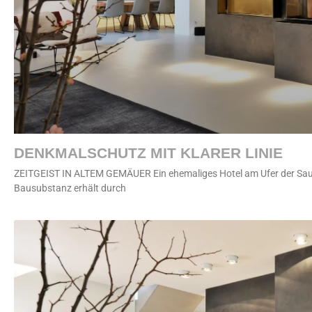
DENKMALSCHUTZ MIT KLARER LINIE
ZEITGEIST IN ALTEM GEMÄUER Ein ehemaliges Hotel am Ufer der Sauer 
Bausubstanz erhält durch