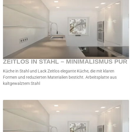
ZEITLOS IN STAHL – MINIMALISMUS PUR
Küche in Stahl und Lack Zeitlos elegante Küche, die mit klaren
Formen und reduzierten Materialien besticht. Arbeitsplatte aus
kaltgewalztem Stahl