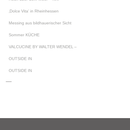
‚Dolce Vita‘ in Rheinhessen
Messing aus bildhauerischer Sicht
Sommer KÜCHE
VALCUCINE BY WALTER WENDEL –
OUTSIDE IN
OUTSIDE IN