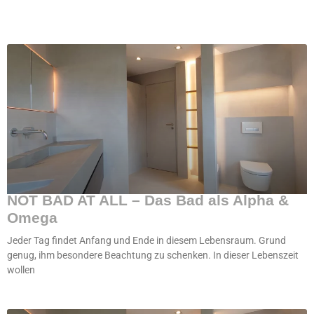
NOT BAD AT ALL – Das Bad als Alpha &
Omega
Jeder Tag findet Anfang und Ende in diesem Lebensraum. Grund
genug, ihm besondere Beachtung zu schenken. In dieser Lebenszeit
wollen