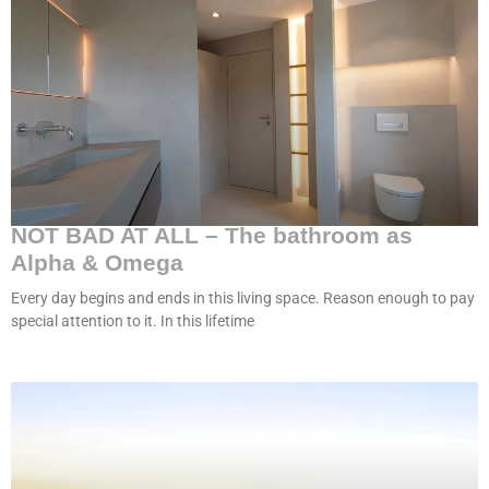
NOT BAD AT ALL – The bathroom as
Alpha & Omega
Every day begins and ends in this living space. Reason enough to pay
special attention to it. In this lifetime