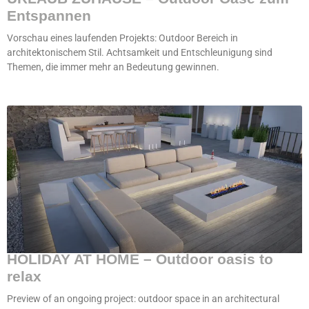
Entspannen
Vorschau eines laufenden Projekts: Outdoor Bereich in
architektonischem Stil. Achtsamkeit und Entschleunigung sind
Themen, die immer mehr an Bedeutung gewinnen.
HOLIDAY AT HOME – Outdoor oasis to
relax
Preview of an ongoing project: outdoor space in an architectural