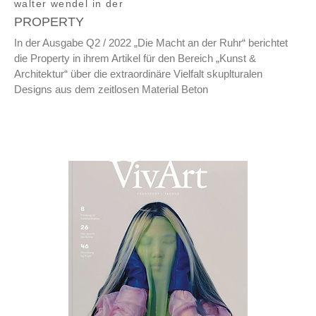
walter wendel in der
PROPERTY
In der Ausgabe Q2 / 2022 „Die Macht an der Ruhr“ berichtet
die Property in ihrem Artikel für den Bereich „Kunst &
Architektur“ über die extraordinäre Vielfalt skuplturalen
Designs aus dem zeitlosen Material Beton