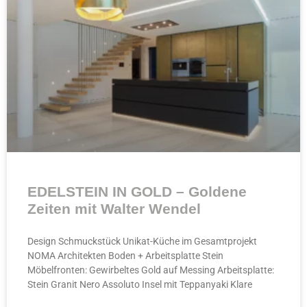
EDELSTEIN IN GOLD – Goldene
Zeiten mit Walter Wendel
Design Schmuckstück Unikat-Küche im Gesamtprojekt
NOMA Architekten Boden + Arbeitsplatte Stein
Möbelfronten: Gewirbeltes Gold auf Messing Arbeitsplatte:
Stein Granit Nero Assoluto Insel mit Teppanyaki Klare