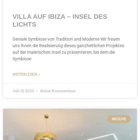
VILLA AUF IBIZA – INSEL DES
LICHTS
Geniale Symbiose von Tradition und Moderne Wir freuen
uns Ihnen die Realisierung dieses ganzheitlichen Projektes
auf der malerischen Insel zu präsentieren, bei dem die
Symbiose
WEITERLESEN »
Juli 15, 2022
Keine Kommentare
#KÜCHE