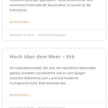
versteckte Potenziale der Baustruktur zu nutzen ist die
hohe Kunst
WEITERLESEN »
Dezember 9, 2024
Keine Kommentare
Hoch über dem Meer – Krk
Ein Gebäudemonolith, der sich, mit natürlichen Materialien
gebaut, komplett zurücknimmt und so zum Spagat
zwischen Bekenntnis zum Land und moderner
Formsprache wird. Beim Betreten des
WEITERLESEN »
Dezember 9, 2024
Keine Kommentare