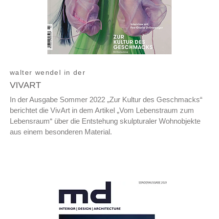
walter wendel in der
VIVART
In der Ausgabe Sommer 2022 „Zur Kultur des Geschmacks“
berichtet die VivArt in dem Artikel „Vom Lebenstraum zum
Lebensraum“ über die Entstehung skulpturaler Wohnobjekte
aus einem besonderen Material.