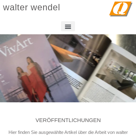
walter wendel
VERÖFFENTLICHUNGEN
Hier finden Sie ausgewählte Artikel über die Arbeit von walter