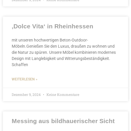
‚Dolce Vita‘ in Rheinhessen
mit unseren hochwertigen Beton-Outdoor-
Möbeln.Genießen Sie den Luxus, draußen zu wohnen und
die Natur zu spüren. Unsere Möbel kombinieren modernes
Design mit Langlebigkeit und Witterungsbeständigkeit.
Schaffen
WEITERLESEN »
Dezember 9, 2024
Keine Kommentare
Messing aus bildhauerischer Sicht