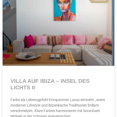
VILLA AUF IBIZA – INSEL DES
LICHTS II
Farbe als Lebensgefühl Entspannter Luxus entsteht , wenn
moderner Lifestyle und ibizenkische Traditionen brillant
verschmelzen. Klare Farben harmonieren mit luxuriösen
Möbeln in der richtigen energetischen