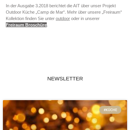
In der Ausgabe 3.2018 berichtet die AIT über unser Projekt
Outdoor Küche „Camp de Mar“. Mehr über unsere „Freiraum“
Kollektion finden Sie unter
outdoor
oder in unserer
Freiraum Broschüre
.
NEWSLETTER
#KÜCHE