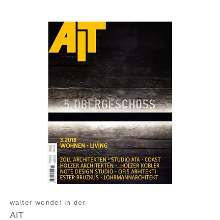
walter wendel in der
AIT