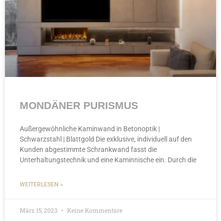
MONDÄNER PURISMUS
Außergewöhnliche Kaminwand in Betonoptik |
Schwarzstahl | Blattgold Die exklusive, individuell auf den
Kunden abgestimmte Schrankwand fasst die
Unterhaltungstechnik und eine Kaminnische ein. Durch die
WEITERLESEN »
März 15, 2023
Keine Kommentare