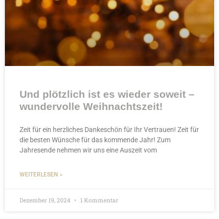
Und plötzlich ist es wieder soweit –
wundervolle Weihnachtszeit!
Zeit für ein herzliches Dankeschön für Ihr Vertrauen! Zeit für
die besten Wünsche für das kommende Jahr! Zum
Jahresende nehmen wir uns eine Auszeit vom
WEITERLESEN »
Dezember 19, 2024
1 Kommentar