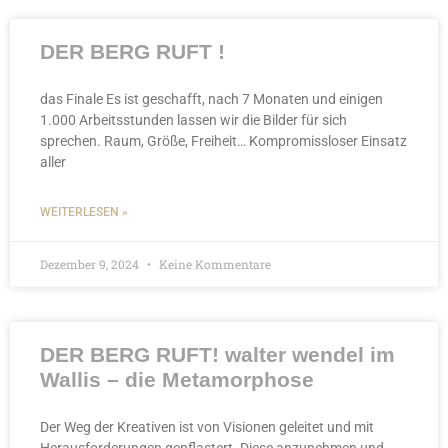
DER BERG RUFT !
das Finale Es ist geschafft, nach 7 Monaten und einigen
1.000 Arbeitsstunden lassen wir die Bilder für sich
sprechen. Raum, Größe, Freiheit… Kompromissloser Einsatz
aller
WEITERLESEN »
Dezember 9, 2024
Keine Kommentare
DER BERG RUFT! walter wendel im
Wallis – die Metamorphose
Der Weg der Kreativen ist von Visionen geleitet und mit
Herausforderungen gepflastert. Diese anzunehmen und