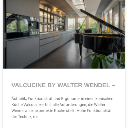
VALCUCINE BY WALTER WENDEL –
Ästhetik, Funktionalität und Ergonomie in einer ikonischen
Küche Valcucine erfüllt alle Anforderungen, die Walter
Wendel an eine perfekte Küche stellt. Hohe Funktionalität
der Technik, die