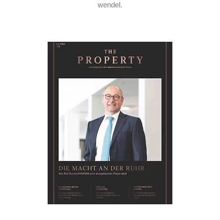
wendel.