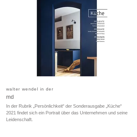
walter wendel in der
md
In der Rubrik „Persönlichkeit“ der Sonderausgabe „Küche“
2021 findet sich ein Portrait über das Unternehmen und seine
Leidenschaft.