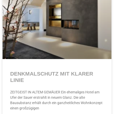
DENKMALSCHUTZ MIT KLARER
LINIE
ZEITGEIST IN ALTEM GEMÄUER Ein ehemaliges Hotel am
Ufer der Sauer erstrahlt in neuem Glanz. Die alte
Bausubstanz erhält durch ein ganzheitliches Wohnkonzept
einen großzügigen