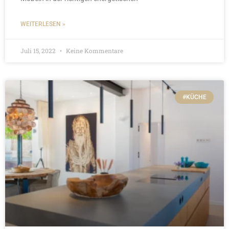
WEITERLESEN »
Juli 15, 2022
Keine Kommentare
#KÜCHE