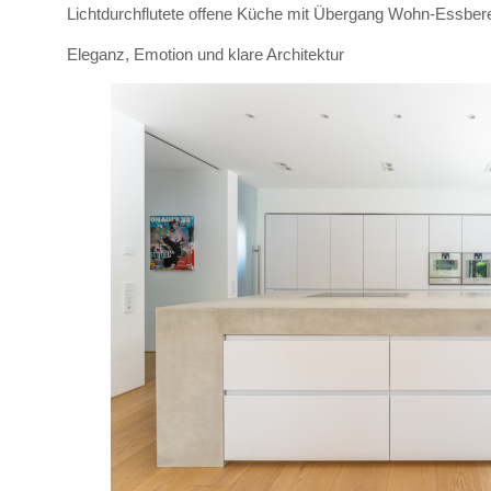
Lichtdurchflutete offene Küche mit Übergang Wohn-Essber
Eleganz, Emotion und klare Architektur