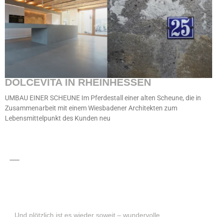
DOLCEVITA IN RHEINHESSEN
UMBAU EINER SCHEUNE Im Pferdestall einer alten Scheune, die in
Zusammenarbeit mit einem Wiesbadener Architekten zum
Lebensmittelpunkt des Kunden neu
Und plötzlich ist es wieder soweit – wundervolle