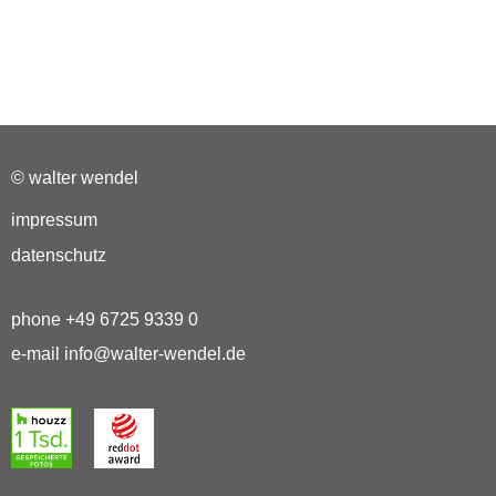
© walter wendel
impressum
datenschutz
phone +49 6725 9339 0
e-mail info@walter-wendel.de