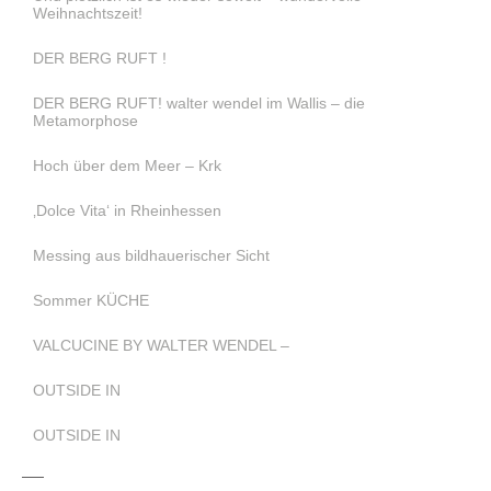
Weihnachtszeit!
DER BERG RUFT !
DER BERG RUFT! walter wendel im Wallis – die
Metamorphose
Hoch über dem Meer – Krk
‚Dolce Vita‘ in Rheinhessen
Messing aus bildhauerischer Sicht
Sommer KÜCHE
VALCUCINE BY WALTER WENDEL –
OUTSIDE IN
OUTSIDE IN