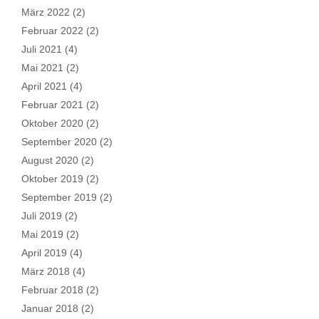
März 2022
(2)
Februar 2022
(2)
Juli 2021
(4)
Mai 2021
(2)
April 2021
(4)
Februar 2021
(2)
Oktober 2020
(2)
September 2020
(2)
August 2020
(2)
Oktober 2019
(2)
September 2019
(2)
Juli 2019
(2)
Mai 2019
(2)
April 2019
(4)
März 2018
(4)
Februar 2018
(2)
Januar 2018
(2)