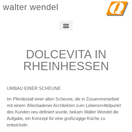
walter wendel
DOLCEVITA IN
RHEINHESSEN
UMBAU EINER SCHEUNE
Im Pferdestall einer alten Scheune, die in Zusammenarbeit
mit einem Wiesbadener Architekten zum Lebensmittelpunkt
des Kunden neu definiert wurde, bekam Walter Wendel die
Aufgabe, ein Konzept für eine großzügige Küche zu
entwickeln.