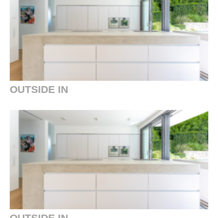
OUTSIDE IN
OUTSIDE IN