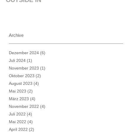
Archive
Dezember 2024
(6)
Juli 2024
(1)
November 2023
(1)
Oktober 2023
(2)
August 2023
(4)
Mai 2023
(2)
März 2023
(4)
November 2022
(4)
Juli 2022
(4)
Mai 2022
(4)
April 2022
(2)