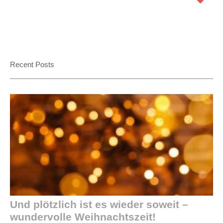
Recent Posts
Und plötzlich ist es wieder soweit –
wundervolle Weihnachtszeit!