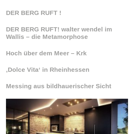
DER BERG RUFT !
DER BERG RUFT! walter wendel im
Wallis – die Metamorphose
Hoch über dem Meer – Krk
‚Dolce Vita‘ in Rheinhessen
Messing aus bildhauerischer Sicht