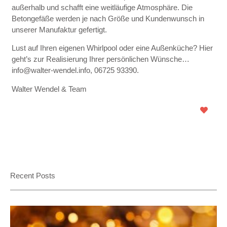
außerhalb und schafft eine weitläufige Atmosphäre. Die
Betongefäße werden je nach Größe und Kundenwunsch in
unserer Manufaktur gefertigt.
Lust auf Ihren eigenen Whirlpool oder eine Außenküche? Hier
geht’s zur Realisierung Ihrer persönlichen Wünsche…
info@walter-wendel.info, 06725 93390.
Walter Wendel & Team
Recent Posts