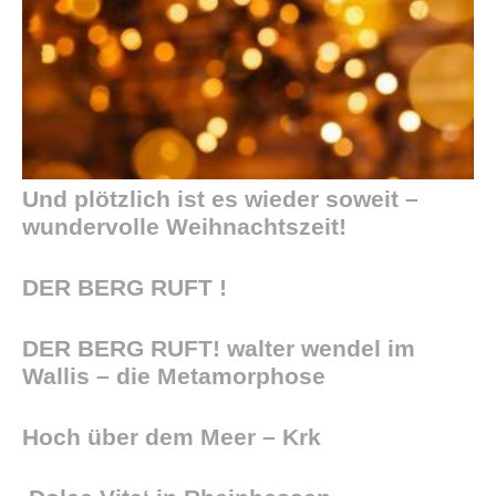
Und plötzlich ist es wieder soweit –
wundervolle Weihnachtszeit!
DER BERG RUFT !
DER BERG RUFT! walter wendel im
Wallis – die Metamorphose
Hoch über dem Meer – Krk