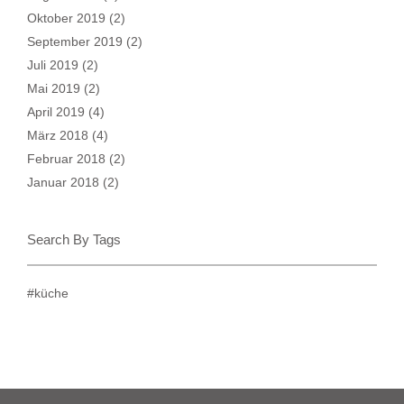
Oktober 2019
(2)
September 2019
(2)
Juli 2019
(2)
Mai 2019
(2)
April 2019
(4)
März 2018
(4)
Februar 2018
(2)
Januar 2018
(2)
Search By Tags
#küche