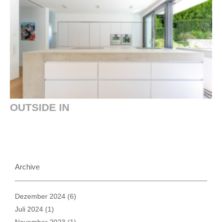
OUTSIDE IN
Archive
Dezember 2024
(6)
Juli 2024
(1)
November 2023
(1)