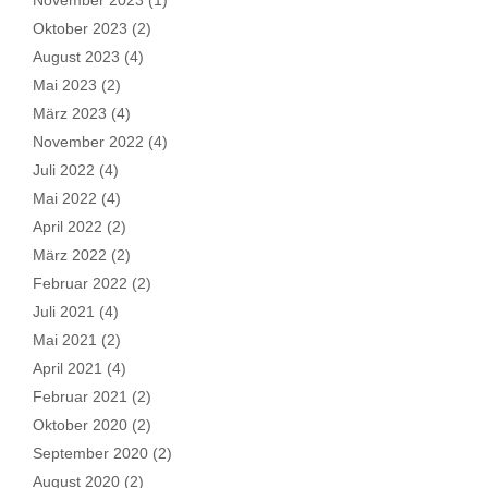
Oktober 2023
(2)
August 2023
(4)
Mai 2023
(2)
März 2023
(4)
November 2022
(4)
Juli 2022
(4)
Mai 2022
(4)
April 2022
(2)
März 2022
(2)
Februar 2022
(2)
Juli 2021
(4)
Mai 2021
(2)
April 2021
(4)
Februar 2021
(2)
Oktober 2020
(2)
September 2020
(2)
August 2020
(2)