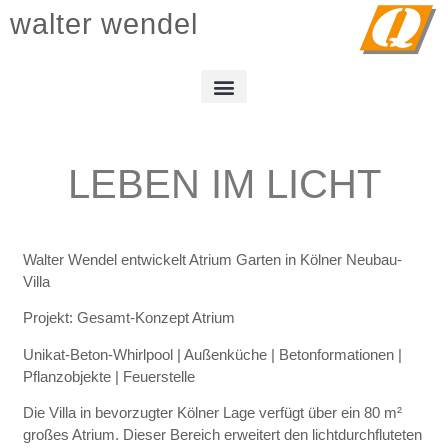
walter wendel
LEBEN IM LICHT
Walter Wendel entwickelt Atrium Garten in Kölner Neubau-
Villa
Projekt: Gesamt-Konzept Atrium
Unikat-Beton-Whirlpool | Außenküche | Betonformationen |
Pflanzobjekte | Feuerstelle
Die Villa in bevorzugter Kölner Lage verfügt über ein 80 m²
großes Atrium. Dieser Bereich erweitert den lichtdurchfluteten