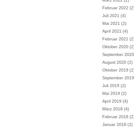
März 2022
(2)
Februar 2022
(2
Juli 2021
(4)
Mai 2021
(2)
April 2021
(4)
Februar 2021
(2
Oktober 2020
(2
September 2020
August 2020
(2)
Oktober 2019
(2
September 2019
Juli 2019
(2)
Mai 2019
(2)
April 2019
(4)
März 2018
(4)
Februar 2018
(2
Januar 2018
(2)