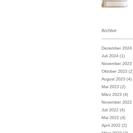
Archive
Dezember 2024
Juli 2024
(1)
November 2023
Oktober 2023
(2
August 2023
(4)
Mai 2023
(2)
März 2023
(4)
November 2022
Juli 2022
(4)
Mai 2022
(4)
April 2022
(2)