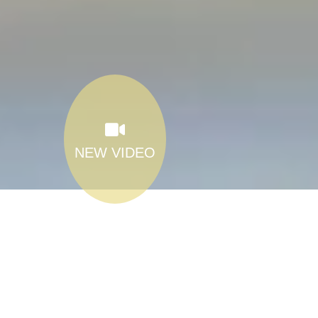
NEW VIDEO