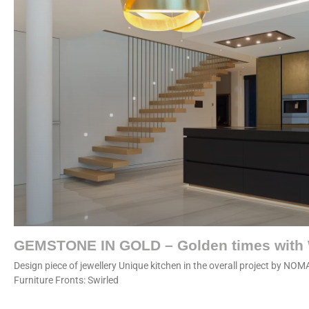
GEMSTONE IN GOLD – Golden times with 
Design piece of jewellery Unique kitchen in the overall project by NOM
Furniture Fronts: Swirled