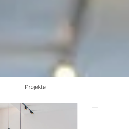
Projekte