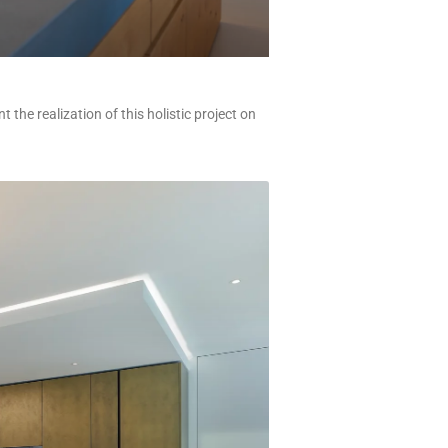
 the realization of this holistic project on