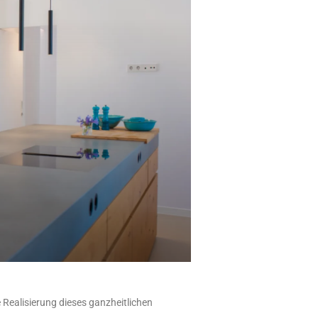
 Realisierung dieses ganzheitlichen