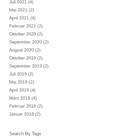
Juli 2021
(4)
Mai 2021
(2)
April 2021
(4)
Februar 2021
(2)
Oktober 2020
(2)
September 2020
(2)
August 2020
(2)
Oktober 2019
(2)
September 2019
(2)
Juli 2019
(2)
Mai 2019
(2)
April 2019
(4)
März 2018
(4)
Februar 2018
(2)
Januar 2018
(2)
Search By Tags