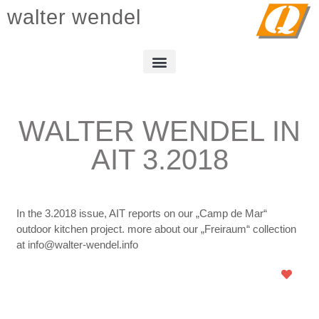
walter wendel
WALTER WENDEL IN
AIT 3.2018
In the 3.2018 issue, AIT reports on our „Camp de Mar“
outdoor kitchen project. more about our „Freiraum“ collection
at info@walter-wendel.info