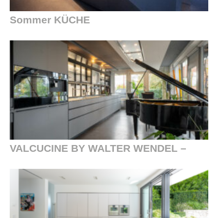
Sommer KÜCHE
VALCUCINE BY WALTER WENDEL –