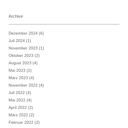
Archive
Dezember 2024
(6)
Juli 2024
(1)
November 2023
(1)
Oktober 2023
(2)
August 2023
(4)
Mai 2023
(2)
März 2023
(4)
November 2022
(4)
Juli 2022
(4)
Mai 2022
(4)
April 2022
(2)
März 2022
(2)
Februar 2022
(2)