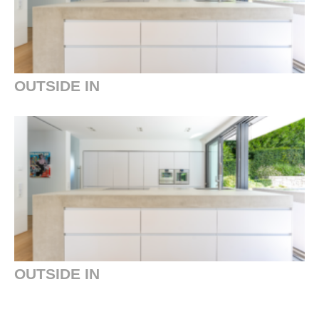
OUTSIDE IN
OUTSIDE IN