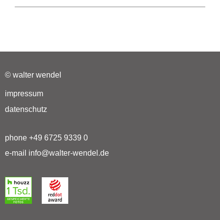
© walter wendel
impressum
datenschutz
phone +49 6725 9339 0
e-mail info@walter-wendel.de