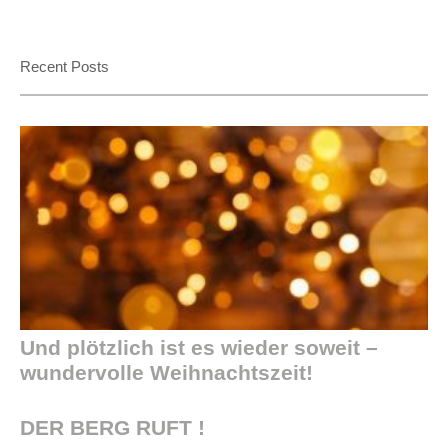
Recent Posts
Und plötzlich ist es wieder soweit –
wundervolle Weihnachtszeit!
DER BERG RUFT !