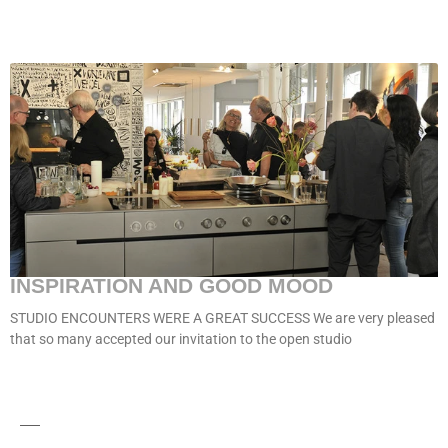
INSPIRATION AND GOOD MOOD
STUDIO ENCOUNTERS WERE A GREAT SUCCESS We are very pleased
that so many accepted our invitation to the open studio