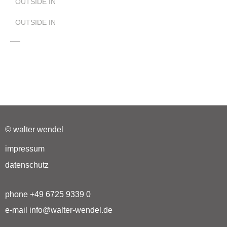
OUTSIDE IN
OUTSIDE IN
© walter wendel
impressum
datenschutz
phone +49 6725 9339 0
e-mail info@walter-wendel.de