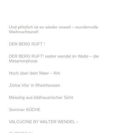
Und plötzlich ist es wieder soweit – wundervolle
Weihnachtszeit!
DER BERG RUFT !
DER BERG RUFT! walter wendel im Wallis – die
Metamorphose
Hoch über dem Meer – Krk
‚Dolce Vita‘ in Rheinhessen
Messing aus bildhauerischer Sicht
Sommer KÜCHE
VALCUCINE BY WALTER WENDEL –