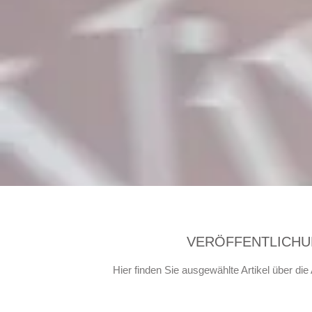
VERÖFFENTLICH
Hier finden Sie ausgewählte Artikel über die