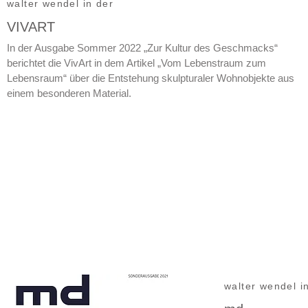
walter wendel in der
VIVART
In der Ausgabe Sommer 2022 „Zur Kultur des Geschmacks“
berichtet die VivArt in dem Artikel „Vom Lebenstraum zum
Lebensraum“ über die Entstehung skulpturaler Wohnobjekte aus
einem besonderen Material.
walter wendel i