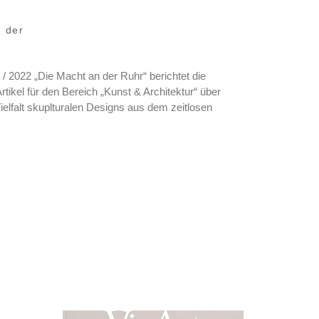
n der
/ 2022 „Die Macht an der Ruhr“ berichtet die
rtikel für den Bereich „Kunst & Architektur“ über
Vielfalt skuplturalen Designs aus dem zeitlosen