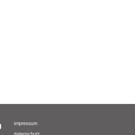
impressum
datenschutz