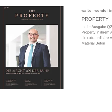
walter wendel i
PROPERTY
In der Ausgabe Q2 
Property in ihrem A
die extraordinäre 
Material Beton