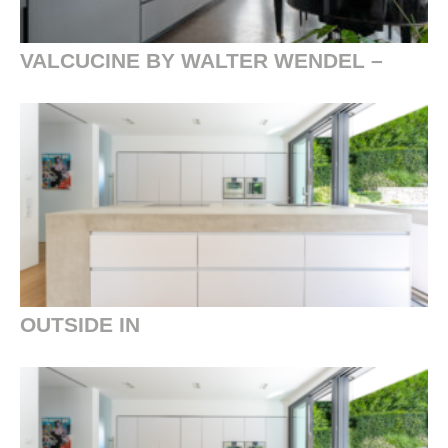
VALCUCINE BY WALTER WENDEL –
OUTSIDE IN