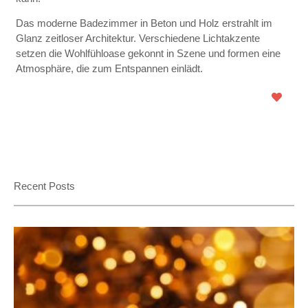
Das moderne Badezimmer in Beton und Holz erstrahlt im
Glanz zeitloser Architektur. Verschiedene Lichtakzente
setzen die Wohlfühloase gekonnt in Szene und formen eine
Atmosphäre, die zum Entspannen einlädt.
Recent Posts