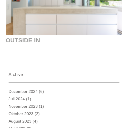
OUTSIDE IN
Archive
Dezember 2024
(6)
Juli 2024
(1)
November 2023
(1)
Oktober 2023
(2)
August 2023
(4)