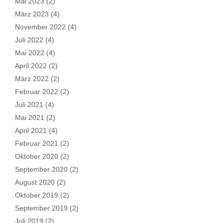
Mai 2023
(2)
März 2023
(4)
November 2022
(4)
Juli 2022
(4)
Mai 2022
(4)
April 2022
(2)
März 2022
(2)
Februar 2022
(2)
Juli 2021
(4)
Mai 2021
(2)
April 2021
(4)
Februar 2021
(2)
Oktober 2020
(2)
September 2020
(2)
August 2020
(2)
Oktober 2019
(2)
September 2019
(2)
Juli 2019
(2)