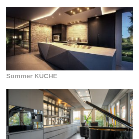
Sommer KÜCHE