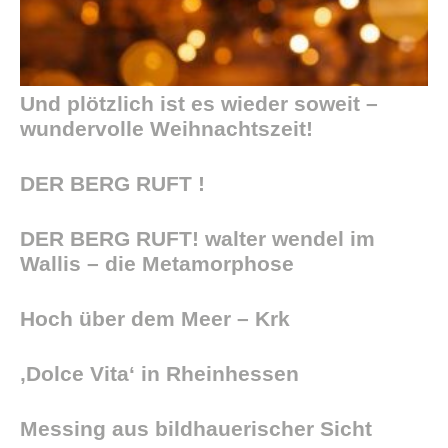
Und plötzlich ist es wieder soweit –
wundervolle Weihnachtszeit!
DER BERG RUFT !
DER BERG RUFT! walter wendel im
Wallis – die Metamorphose
Hoch über dem Meer – Krk
‚Dolce Vita‘ in Rheinhessen
Messing aus bildhauerischer Sicht