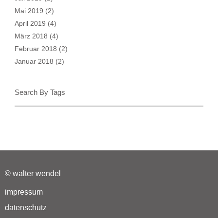
Mai 2019
(2)
April 2019
(4)
März 2018
(4)
Februar 2018
(2)
Januar 2018
(2)
Search By Tags
© walter wendel
impressum
datenschutz