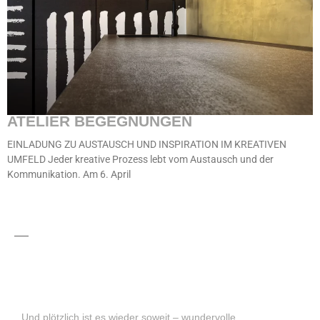
ATELIER BEGEGNUNGEN
EINLADUNG ZU AUSTAUSCH UND INSPIRATION IM KREATIVEN
UMFELD Jeder kreative Prozess lebt vom Austausch und der
Kommunikation. Am 6. April
Und plötzlich ist es wieder soweit – wundervolle