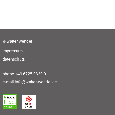
© walter wendel
impressum
datenschutz
phone +49 6725 9339 0
e-mail info@walter-wendel.de