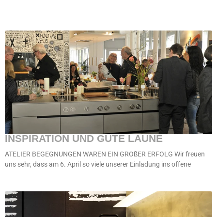
INSPIRATION UND GUTE LAUNE
ATELIER BEGEGNUNGEN WAREN EIN GROßER ERFOLG Wir freuen
uns sehr, dass am 6. April so viele unserer Einladung ins offene