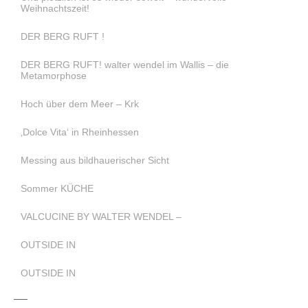
Weihnachtszeit!
DER BERG RUFT !
DER BERG RUFT! walter wendel im Wallis – die
Metamorphose
Hoch über dem Meer – Krk
‚Dolce Vita‘ in Rheinhessen
Messing aus bildhauerischer Sicht
Sommer KÜCHE
VALCUCINE BY WALTER WENDEL –
OUTSIDE IN
OUTSIDE IN