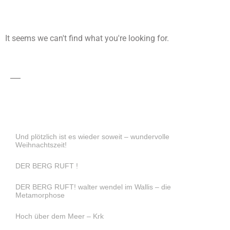
It seems we can't find what you're looking for.
Und plötzlich ist es wieder soweit – wundervolle
Weihnachtszeit!
DER BERG RUFT !
DER BERG RUFT! walter wendel im Wallis – die
Metamorphose
Hoch über dem Meer – Krk