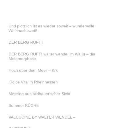
Und plötzlich ist es wieder soweit – wundervolle
Weihnachtszeit!
DER BERG RUFT !
DER BERG RUFT! walter wendel im Wallis – die
Metamorphose
Hoch über dem Meer – Krk
‚Dolce Vita‘ in Rheinhessen
Messing aus bildhauerischer Sicht
Sommer KÜCHE
VALCUCINE BY WALTER WENDEL –