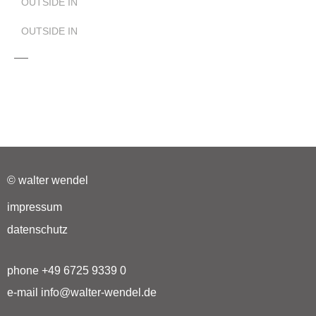
OUTSIDE IN
OUTSIDE IN
© walter wendel
impressum
datenschutz
phone +49 6725 9339 0
e-mail info@walter-wendel.de