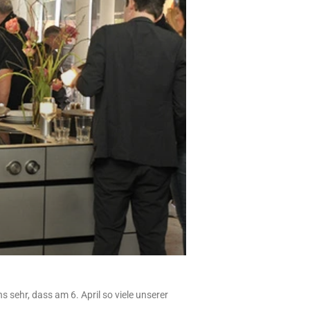
r, dass am 6. April so viele unserer