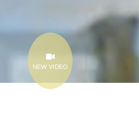
NEW VIDEO