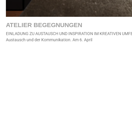
ATELIER BEGEGNUNGEN
EINLADUNG ZU AUSTAUSCH UND INSPIRATION IM KREATIVEN UMFELD 
Austausch und der Kommunikation. Am 6. April