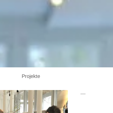
Projekte