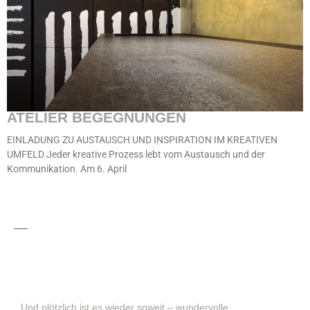
ATELIER BEGEGNUNGEN
EINLADUNG ZU AUSTAUSCH UND INSPIRATION IM KREATIVEN
UMFELD Jeder kreative Prozess lebt vom Austausch und der
Kommunikation. Am 6. April
Und plötzlich ist es wieder soweit – wundervolle