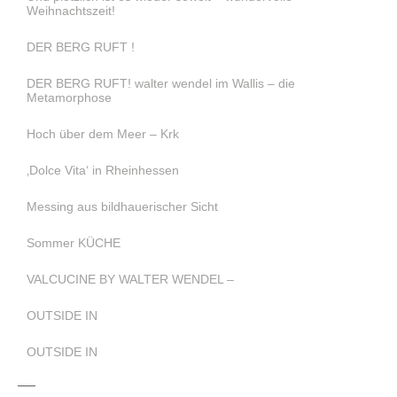
Weihnachtszeit!
DER BERG RUFT !
DER BERG RUFT! walter wendel im Wallis – die
Metamorphose
Hoch über dem Meer – Krk
‚Dolce Vita‘ in Rheinhessen
Messing aus bildhauerischer Sicht
Sommer KÜCHE
VALCUCINE BY WALTER WENDEL –
OUTSIDE IN
OUTSIDE IN