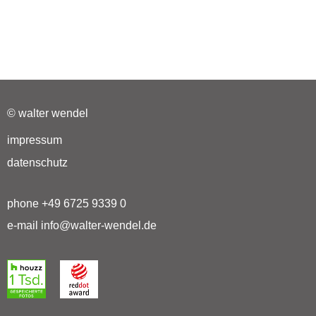
© walter wendel
impressum
datenschutz
phone +49 6725 9339 0
e-mail info@walter-wendel.de