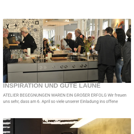
INSPIRATION UND GUTE LAUNE
ATELIER BEGEGNUNGEN WAREN EIN GROßER ERFOLG Wir freuen
uns sehr, dass am 6. April so viele unserer Einladung ins offene