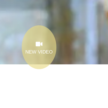
NEW VIDEO