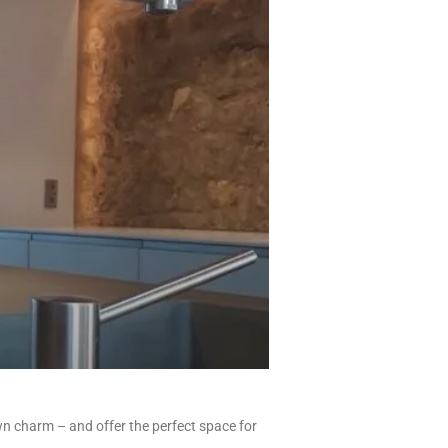
n charm – and offer the perfect space for