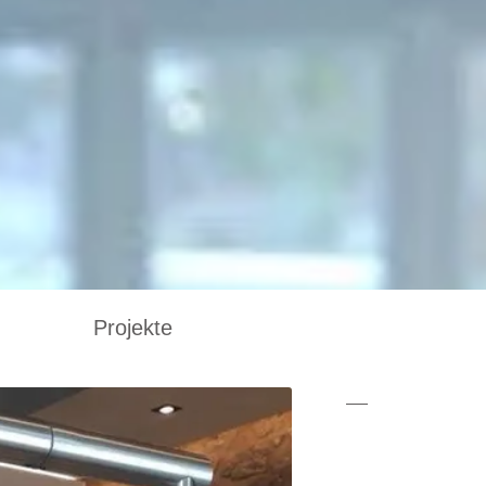
Projekte