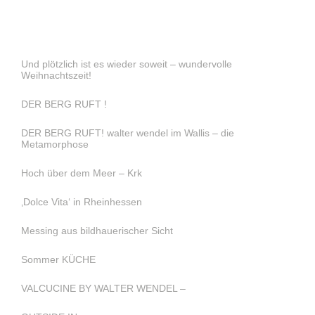
Und plötzlich ist es wieder soweit – wundervolle
Weihnachtszeit!
DER BERG RUFT !
DER BERG RUFT! walter wendel im Wallis – die
Metamorphose
Hoch über dem Meer – Krk
‚Dolce Vita‘ in Rheinhessen
Messing aus bildhauerischer Sicht
Sommer KÜCHE
VALCUCINE BY WALTER WENDEL –