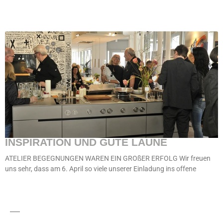
INSPIRATION UND GUTE LAUNE
ATELIER BEGEGNUNGEN WAREN EIN GROßER ERFOLG Wir freuen
uns sehr, dass am 6. April so viele unserer Einladung ins offene