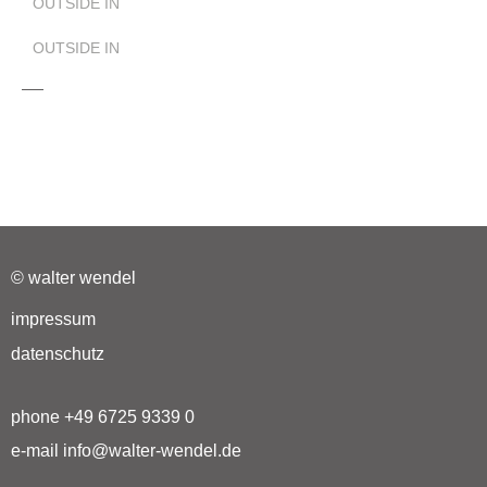
OUTSIDE IN
OUTSIDE IN
© walter wendel
impressum
datenschutz
phone +49 6725 9339 0
e-mail info@walter-wendel.de