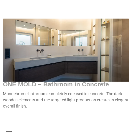
ONE MOLD – Bathroom in Concrete
Monochrome bathroom completely encased in concrete. The dark
wooden elements and the targeted light production create an elegant
overall finish.