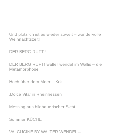
Und plötzlich ist es wieder soweit – wundervolle
Weihnachtszeit!
DER BERG RUFT !
DER BERG RUFT! walter wendel im Wallis – die
Metamorphose
Hoch über dem Meer – Krk
‚Dolce Vita‘ in Rheinhessen
Messing aus bildhauerischer Sicht
Sommer KÜCHE
VALCUCINE BY WALTER WENDEL –