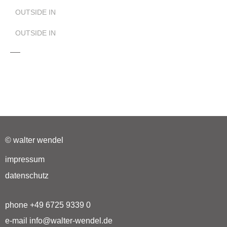
OUTSIDE IN
OUTSIDE IN
© walter wendel
impressum
datenschutz
phone +49 6725 9339 0
e-mail info@walter-wendel.de