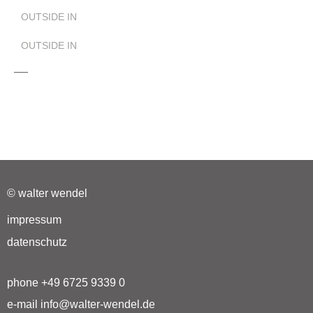
OUTSIDE IN
OUTSIDE IN
© walter wendel
impressum
datenschutz
phone +49 6725 9339 0
e-mail info@walter-wendel.de