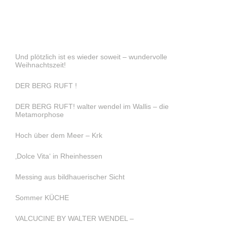
Und plötzlich ist es wieder soweit – wundervolle
Weihnachtszeit!
DER BERG RUFT !
DER BERG RUFT! walter wendel im Wallis – die
Metamorphose
Hoch über dem Meer – Krk
‚Dolce Vita‘ in Rheinhessen
Messing aus bildhauerischer Sicht
Sommer KÜCHE
VALCUCINE BY WALTER WENDEL –