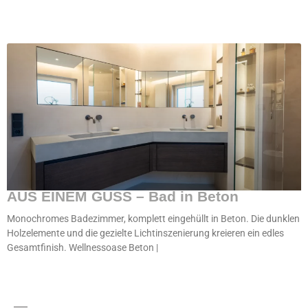
AUS EINEM GUSS – Bad in Beton
Monochromes Badezimmer, komplett eingehüllt in Beton. Die dunklen
Holzelemente und die gezielte Lichtinszenierung kreieren ein edles
Gesamtfinish. Wellnessoase Beton |