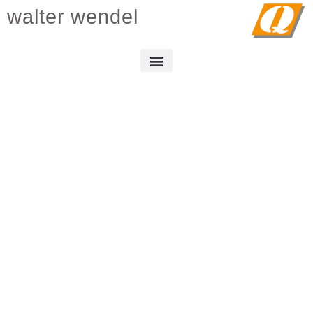
walter wendel