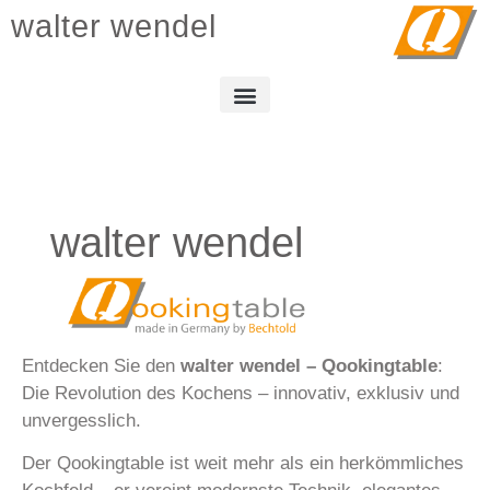
walter wendel
walter wendel
Entdecken Sie den
walter wendel – Qookingtable
:
Die Revolution des Kochens – innovativ, exklusiv und
unvergesslich.
Der Qookingtable ist weit mehr als ein herkömmliches