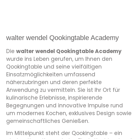
walter wendel Qookingtable Academy
Die
walter wendel Qookingtable Academy
wurde ins Leben gerufen, um Ihnen den
Qookingtable und seine vielfältigen
Einsatzmöglichkeiten umfassend
näherzubringen und deren perfekte
Anwendung zu vermitteln. Sie ist Ihr Ort für
kulinarische Erlebnisse, inspirierende
Begegnungen und innovative Impulse rund
um modernes Kochen, exklusives Design sowie
gemeinschaftliches Genießen.
Im Mittelpunkt steht der Qookingtable – ein