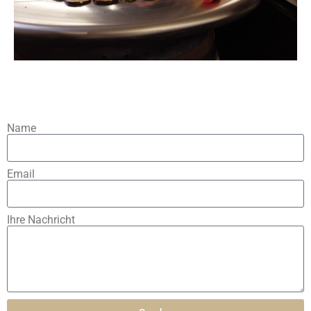
Name
Email
Ihre Nachricht