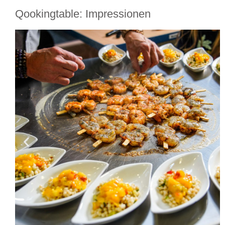
Qookingtable: Impressionen