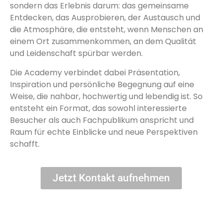
sondern das Erlebnis darum: das gemeinsame
Entdecken, das Ausprobieren, der Austausch und
die Atmosphäre, die entsteht, wenn Menschen an
einem Ort zusammenkommen, an dem Qualität
und Leidenschaft spürbar werden.
Die Academy verbindet dabei Präsentation,
Inspiration und persönliche Begegnung auf eine
Weise, die nahbar, hochwertig und lebendig ist. So
entsteht ein Format, das sowohl interessierte
Besucher als auch Fachpublikum anspricht und
Raum für echte Einblicke und neue Perspektiven
schafft.
Jetzt Kontakt aufnehmen