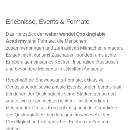
Erlebnisse, Events & Formate
Das Herzstück der
walter wendel Qookingtable
Academy
sind Formate, die Menschen
zusammenbringen und zum aktiven Mitmachen einladen.
Es geht nicht nur ums Zuschauen, sondern ums echte
Erleben: gemeinsames Kochen, Inspiration, Austausch
und besondere Momente in stilvollem Ambiente.
Regelmäßige Showcooking-Formate, exklusive
Genussabende sowie private Events fanden bereits statt,
bei denen der Qookingtable seine Stärken genau dort
zeigte, wo sie am meisten wirken – im lebendigen
Miteinander. Dieses Konzept entspricht der Grundidee
des Qookingtables, bei dem gemeinsames Kochen,
Geselligkeit und kulinarisches Erleben im Zentrum
stehen.