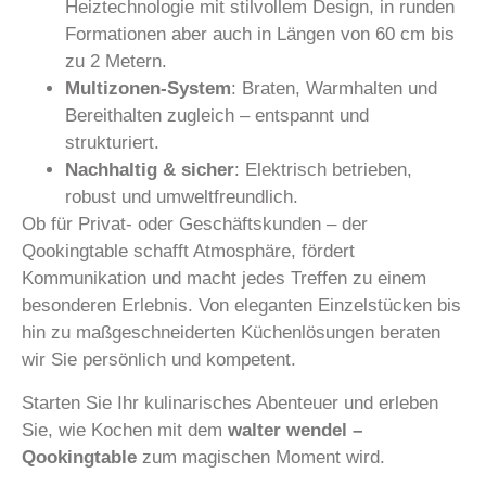
Heiztechnologie mit stilvollem Design, in runden
Formationen aber auch in Längen von 60 cm bis
zu 2 Metern.
Multizonen-System
: Braten, Warmhalten und
Bereithalten zugleich – entspannt und
strukturiert.
Nachhaltig & sicher
: Elektrisch betrieben,
robust und umweltfreundlich.
Ob für Privat- oder Geschäftskunden – der
Qookingtable schafft Atmosphäre, fördert
Kommunikation und macht jedes Treffen zu einem
besonderen Erlebnis. Von eleganten Einzelstücken bis
hin zu maßgeschneiderten Küchenlösungen beraten
wir Sie persönlich und kompetent.
Starten Sie Ihr kulinarisches Abenteuer und erleben
Sie, wie Kochen mit dem
walter wendel –
Qookingtable
zum magischen Moment wird.