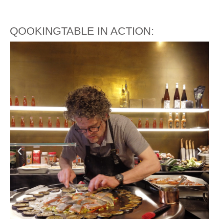
QOOKINGTABLE IN ACTION: