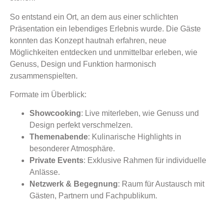
So entstand ein Ort, an dem aus einer schlichten
Präsentation ein lebendiges Erlebnis wurde. Die Gäste
konnten das Konzept hautnah erfahren, neue
Möglichkeiten entdecken und unmittelbar erleben, wie
Genuss, Design und Funktion harmonisch
zusammenspielten.
Formate im Überblick:
Showcooking
: Live miterleben, wie Genuss und
Design perfekt verschmelzen.
Themenabende
: Kulinarische Highlights in
besonderer Atmosphäre.
Private Events
: Exklusive Rahmen für individuelle
Anlässe.
Netzwerk & Begegnung
: Raum für Austausch mit
Gästen, Partnern und Fachpublikum.