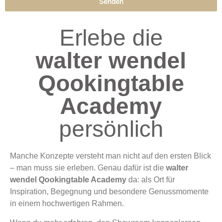
Senden
Alternative:
Erlebe die
walter wendel
Qookingtable
Academy
persönlich
Manche Konzepte versteht man nicht auf den ersten Blick
– man muss sie erleben. Genau dafür ist die
walter
wendel Qookingtable Academy
da: als Ort für
Inspiration, Begegnung und besondere Genussmomente
in einem hochwertigen Rahmen.