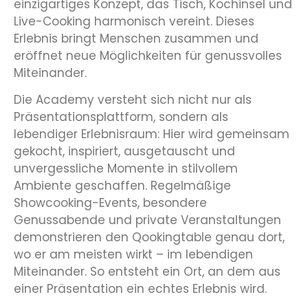
einzigartiges Konzept, das Tisch, Kochinsel und
Live-Cooking harmonisch vereint. Dieses
Erlebnis bringt Menschen zusammen und
eröffnet neue Möglichkeiten für genussvolles
Miteinander.
Die Academy versteht sich nicht nur als
Präsentationsplattform, sondern als
lebendiger Erlebnisraum: Hier wird gemeinsam
gekocht, inspiriert, ausgetauscht und
unvergessliche Momente in stilvollem
Ambiente geschaffen. Regelmäßige
Showcooking-Events, besondere
Genussabende und private Veranstaltungen
demonstrieren den Qookingtable genau dort,
wo er am meisten wirkt – im lebendigen
Miteinander. So entsteht ein Ort, an dem aus
einer Präsentation ein echtes Erlebnis wird.