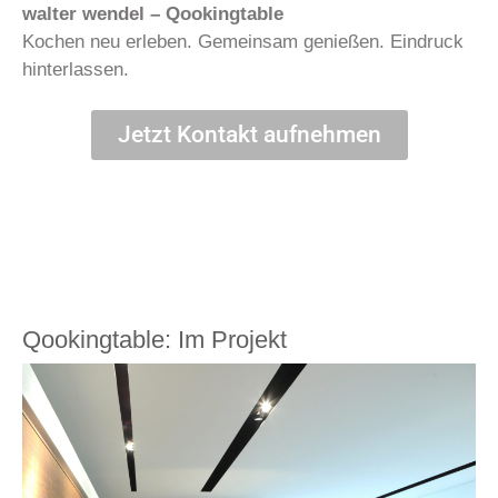
walter wendel – Qookingtable
Kochen neu erleben. Gemeinsam genießen. Eindruck
hinterlassen.
Jetzt Kontakt aufnehmen
Qookingtable: Im Projekt