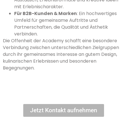
mit Erlebnischarakter.
Für B2B-Kunden & Marken
: Ein hochwertiges
Umfeld für gemeinsame Auftritte und
Partnerschaften, die Qualität und Ästhetik
verbinden.
Die Offenheit der Academy schafft eine besondere
Verbindung zwischen unterschiedlichen Zielgruppen
durch ihr gemeinsames Interesse an gutem Design,
kulinarischen Erlebnissen und besonderen
Begegnungen.
Jetzt Kontakt aufnehmen