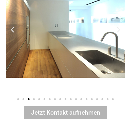
Jetzt Kontakt aufnehmen