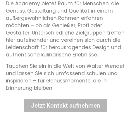
Die Academy bietet Raum für Menschen, die
Genuss, Gestaltung und Qualität in einem
außergewöhnlichen Rahmen erfahren
möchten – ob als Genießer, Profi oder
Gestalter. Unterschiedliche Zielgruppen treffen
hier aufeinander und vereinen sich durch die
Leidenschaft für herausragendes Design und
authentische kulinarische Erlebnisse.
Tauchen Sie ein in die Welt von Walter Wendel
und lassen Sie sich umfassend schulen und
inspirieren – für Genussmomente, die in
Erinnerung bleiben.
Jetzt Kontakt aufnehmen